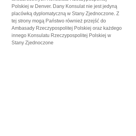
Polskiej w Denver. Dany Konsulat nie jest jedyną
placówką dyplomatyczną w Stany Zjednoczone. Z
tej strony mogą Państwo również przejść do
Ambasady Rzeczypospolitej Polskiej oraz każdego
innego Konsulatu Rzeczypospolitej Polskiej w
Stany Zjednoczone