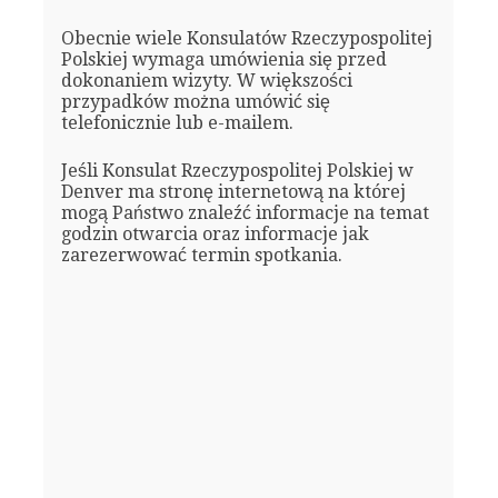
Obecnie wiele Konsulatów Rzeczypospolitej
Polskiej wymaga umówienia się przed
dokonaniem wizyty. W większości
przypadków można umówić się
telefonicznie lub e-mailem.
Jeśli Konsulat Rzeczypospolitej Polskiej w
Denver ma stronę internetową na której
mogą Państwo znaleźć informacje na temat
godzin otwarcia oraz informacje jak
zarezerwować termin spotkania.