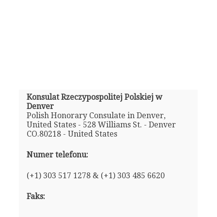
Konsulat Rzeczypospolitej Polskiej w
Denver
Polish Honorary Consulate in Denver,
United States - 528 Williams St. - Denver
CO.80218 - United States
Numer telefonu:
(+1) 303 517 1278 & (+1) 303 485 6620
Faks: