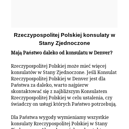
Rzeczypospolitej Polskiej konsulaty w
Stany Zjednoczone
Mają Państwo daleko od konsulatu w Denver?
Rzeczypospolitej Polskiej może mieć więcej
konsulatów w Stany Zjednoczone. Jeśli Konsulat
Rzeczypospolitej Polskiej w Denver jest dla
Państwa za daleko, warto najpierw
skontaktować się z najbliższym Konsulatem
Rzeczypospolitej Polskiej w celu ustalenia, czy
świadczy on usługi których Państwo potrzebują.
Dla Państwa wygody wymieniamy wszystkie
konsulaty Rzeczypospolitej Polskiej w Stany