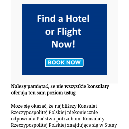
Należy pamiętać, że nie wszystkie konsulaty
oferują ten sam poziom usług.
Może się okazać, że najbliższy Konsulat
Rzeczypospolitej Polskiej niekoniecznie
odpowiada Państwa potrzebom. Konsulaty
Rzeczypospolitej Polskiej znajdujące się w Stany