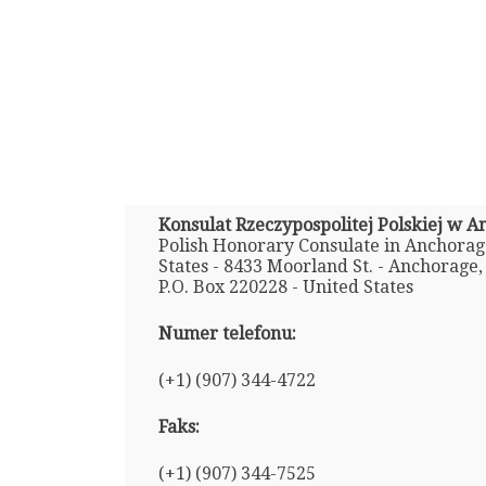
Konsulat Rzeczypospolitej Polskiej w 
Polish Honorary Consulate in Anchorag
States - 8433 Moorland St. - Anchorage,
P.O. Box 220228 - United States
Numer telefonu:
(+1) (907) 344-4722
Faks:
(+1) (907) 344-7525