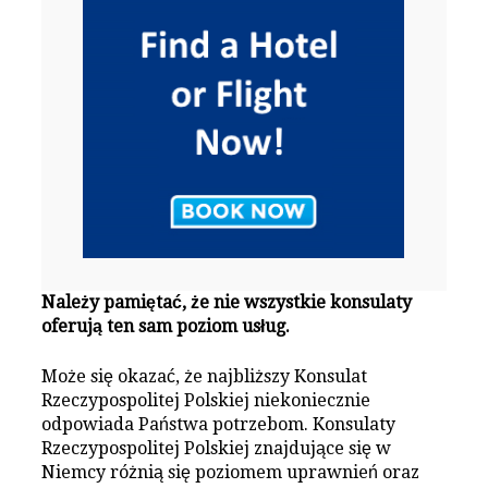
Należy pamiętać, że nie wszystkie konsulaty
oferują ten sam poziom usług.
Może się okazać, że najbliższy Konsulat
Rzeczypospolitej Polskiej niekoniecznie
odpowiada Państwa potrzebom. Konsulaty
Rzeczypospolitej Polskiej znajdujące się w
Niemcy różnią się poziomem uprawnień oraz