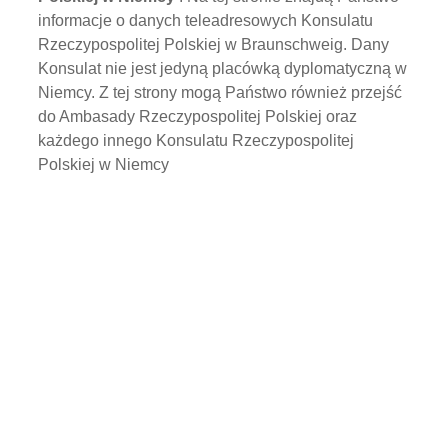
informacje o danych teleadresowych Konsulatu
Rzeczypospolitej Polskiej w Braunschweig. Dany
Konsulat nie jest jedyną placówką dyplomatyczną w
Niemcy. Z tej strony mogą Państwo również przejść
do Ambasady Rzeczypospolitej Polskiej oraz
każdego innego Konsulatu Rzeczypospolitej
Polskiej w Niemcy