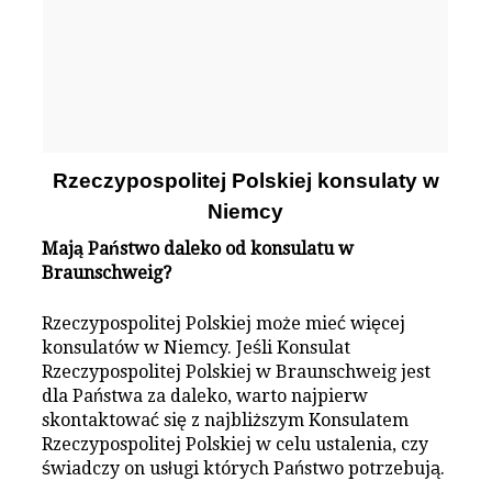
Rzeczypospolitej Polskiej konsulaty w
Niemcy
Mają Państwo daleko od konsulatu w
Braunschweig?
Rzeczypospolitej Polskiej może mieć więcej
konsulatów w Niemcy. Jeśli Konsulat
Rzeczypospolitej Polskiej w Braunschweig jest
dla Państwa za daleko, warto najpierw
skontaktować się z najbliższym Konsulatem
Rzeczypospolitej Polskiej w celu ustalenia, czy
świadczy on usługi których Państwo potrzebują.