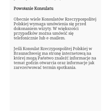
Powołanie Konsulatu
Obecnie wiele Konsulatów Rzeczypospolitej
Polskiej wymaga umówienia się przed
dokonaniem wizyty. W większości
przypadków można umówić się
telefonicznie lub e-mailem.
Jeśli Konsulat Rzeczypospolitej Polskiej w
Braunschweig ma stronę internetową na
której mogą Państwo znaleźć informacje na
temat godzin otwarcia oraz informacje jak
zarezerwować termin spotkania.