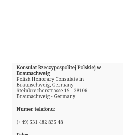
Konsulat Rzeczypospolitej Polskiej w
Braunschweig
Polish Honorary Consulate in
Braunschweig, Germany -
Steinbrecherstrasse 19 - 38106
Braunschweig - Germany
Numer telefonu:
(+49) 531 482 835 48