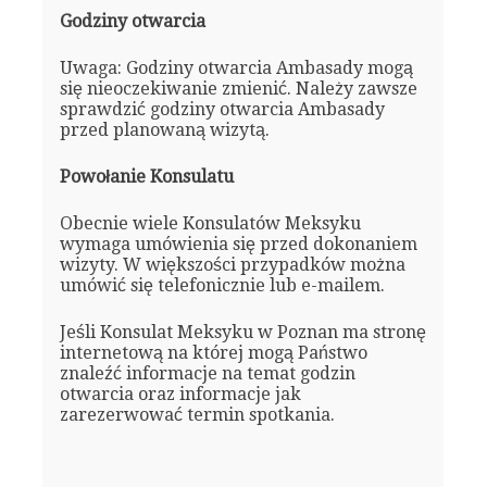
Godziny otwarcia
Uwaga: Godziny otwarcia Ambasady mogą
się nieoczekiwanie zmienić. Należy zawsze
sprawdzić godziny otwarcia Ambasady
przed planowaną wizytą.
Powołanie Konsulatu
Obecnie wiele Konsulatów Meksyku
wymaga umówienia się przed dokonaniem
wizyty. W większości przypadków można
umówić się telefonicznie lub e-mailem.
Jeśli Konsulat Meksyku w Poznan ma stronę
internetową na której mogą Państwo
znaleźć informacje na temat godzin
otwarcia oraz informacje jak
zarezerwować termin spotkania.