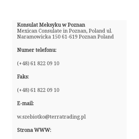
Konsulat Meksyku w Poznan
Mexican Consulate in Poznan, Poland ul.
Naramowicka 150 61-619 Poznan Poland
Numer telefonu:
(+48) 61 822 09 10
Faks:
(+48) 61 822 09 10
E-mail:
w.szebiotko@terratrading.pl
Strona WWW: