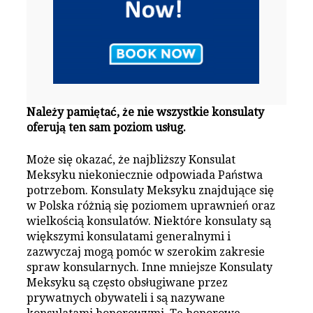
Należy pamiętać, że nie wszystkie konsulaty
oferują ten sam poziom usług.
Może się okazać, że najbliższy Konsulat
Meksyku niekoniecznie odpowiada Państwa
potrzebom. Konsulaty Meksyku znajdujące się
w Polska różnią się poziomem uprawnień oraz
wielkością konsulatów. Niektóre konsulaty są
większymi konsulatami generalnymi i
zazwyczaj mogą pomóc w szerokim zakresie
spraw konsularnych. Inne mniejsze Konsulaty
Meksyku są często obsługiwane przez
prywatnych obywateli i są nazywane