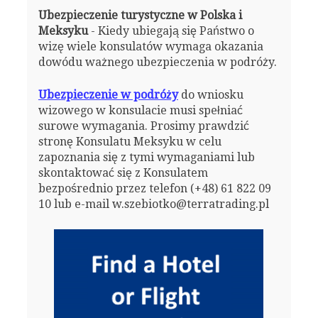
Ubezpieczenie turystyczne w Polska i
Meksyku
- Kiedy ubiegają się Państwo o
wizę wiele konsulatów wymaga okazania
dowódu ważnego ubezpieczenia w podróży.
Ubezpieczenie w podróży
do wniosku
wizowego w konsulacie musi spełniać
surowe wymagania. Prosimy prawdzić
stronę Konsulatu Meksyku w celu
zapoznania się z tymi wymaganiami lub
skontaktować się z Konsulatem
bezpośrednio przez telefon (+48) 61 822 09
10 lub e-mail w.szebiotko@terratrading.pl