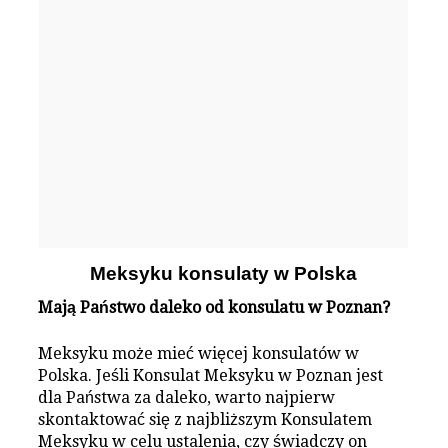
Meksyku konsulaty w Polska
Mają Państwo daleko od konsulatu w Poznan?
Meksyku może mieć więcej konsulatów w
Polska. Jeśli Konsulat Meksyku w Poznan jest
dla Państwa za daleko, warto najpierw
skontaktować się z najbliższym Konsulatem
Meksyku w celu ustalenia, czy świadczy on