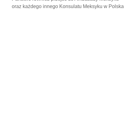
oraz każdego innego Konsulatu Meksyku w Polska