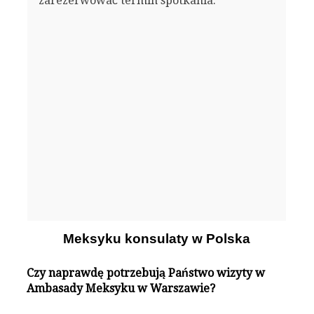
zarezerwować termin spotkania.
Meksyku konsulaty w Polska
Czy naprawdę potrzebują Państwo wizyty w
Ambasady Meksyku w Warszawie?