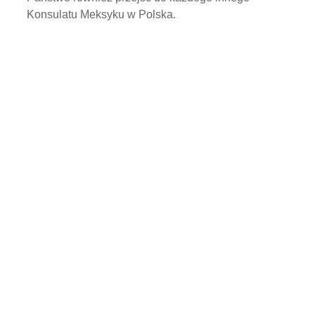
Konsulatu Meksyku w Polska.