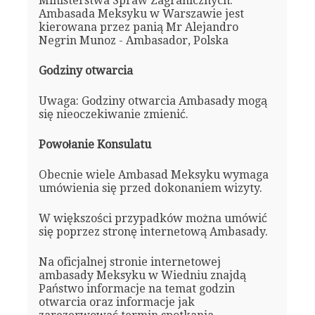
Ministerstwa Spraw Zagranicznych.
Ambasada Meksyku w Warszawie jest
kierowana przez panią Mr Alejandro
Negrin Munoz - Ambasador, Polska
Godziny otwarcia
Uwaga: Godziny otwarcia Ambasady mogą
się nieoczekiwanie zmienić.
Powołanie Konsulatu
Obecnie wiele Ambasad Meksyku wymaga
umówienia się przed dokonaniem wizyty.
W większości przypadków można umówić
się poprzez stronę internetową Ambasady.
Na oficjalnej stronie internetowej
ambasady Meksyku w Wiedniu znajdą
Państwo informacje na temat godzin
otwarcia oraz informacje jak