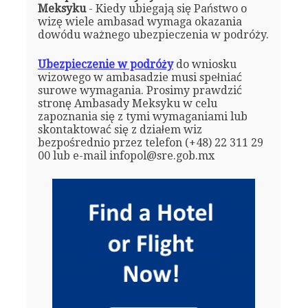
Meksyku
- Kiedy ubiegają się Państwo o
wizę wiele ambasad wymaga okazania
dowódu ważnego ubezpieczenia w podróży.
Ubezpieczenie w podróży
do wniosku
wizowego w ambasadzie musi spełniać
surowe wymagania. Prosimy prawdzić
stronę Ambasady Meksyku w celu
zapoznania się z tymi wymaganiami lub
skontaktować się z działem wiz
bezpośrednio przez telefon (+48) 22 311 29
00 lub e-mail infopol@sre.gob.mx