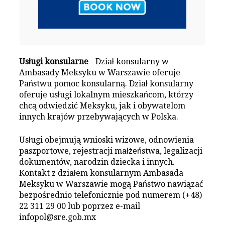
Usługi konsularne
- Dział konsularny w
Ambasady Meksyku w Warszawie oferuje
Państwu pomoc konsularną. Dział konsularny
oferuje usługi lokalnym mieszkańcom, którzy
chcą odwiedzić Meksyku, jak i obywatelom
innych krajów przebywających w Polska.
Usługi obejmują wnioski wizowe, odnowienia
paszportowe, rejestracji małżeństwa, legalizacji
dokumentów, narodzin dziecka i innych.
Kontakt z działem konsularnym Ambasada
Meksyku w Warszawie mogą Państwo nawiązać
bezpośrednio telefonicznie pod numerem (+48)
22 311 29 00 lub poprzez e-mail
infopol@sre.gob.mx