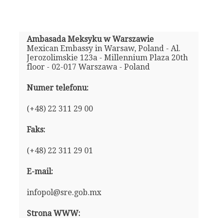
Ambasada Meksyku w Warszawie
Mexican Embassy in Warsaw, Poland - Al.
Jerozolimskie 123a - Millennium Plaza 20th
floor - 02-017 Warszawa - Poland
Numer telefonu:
(+48) 22 311 29 00
Faks:
(+48) 22 311 29 01
E-mail:
infopol@sre.gob.mx
Strona WWW: