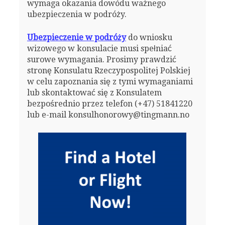
wymaga okazania dowódu ważnego
ubezpieczenia w podróży.
Ubezpieczenie w podróży
do wniosku
wizowego w konsulacie musi spełniać
surowe wymagania. Prosimy prawdzić
stronę Konsulatu Rzeczypospolitej Polskiej
w celu zapoznania się z tymi wymaganiami
lub skontaktować się z Konsulatem
bezpośrednio przez telefon (+47) 51841220
lub e-mail konsulhonorowy@tingmann.no