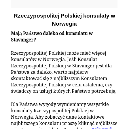
Rzeczypospolitej Polskiej konsulaty w
Norwegia
Mają Państwo daleko od konsulatu w
Stavanger?
Rzeczypospolitej Polskiej może mieć więcej
konsulatów w Norwegia. Jeśli Konsulat
Rzeczypospolitej Polskiej w Stavanger jest dla
Państwa za daleko, warto najpierw
skontaktować się z najbliższym Konsulatem
Rzeczypospolitej Polskiej w celu ustalenia, czy
świadczy on usługi których Państwo potrzebują.
Dla Państwa wygody wymieniamy wszystkie
konsulaty Rzeczypospolitej Polskiej w
Norwegia. Aby zobaczyć dane kontaktowe
najbliższego konsulatu proszę kliknąć najbliższe