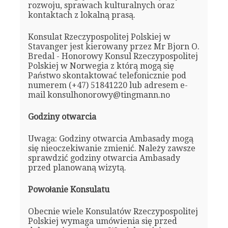
rozwoju, sprawach kulturalnych oraz
kontaktach z lokalną prasą.
Konsulat Rzeczypospolitej Polskiej w
Stavanger jest kierowany przez Mr Bjorn O.
Bredal - Honorowy Konsul Rzeczypospolitej
Polskiej w Norwegia z którą mogą się
Państwo skontaktować telefonicznie pod
numerem (+47) 51841220 lub adresem e-
mail konsulhonorowy@tingmann.no
Godziny otwarcia
Uwaga: Godziny otwarcia Ambasady mogą
się nieoczekiwanie zmienić. Należy zawsze
sprawdzić godziny otwarcia Ambasady
przed planowaną wizytą.
Powołanie Konsulatu
Obecnie wiele Konsulatów Rzeczypospolitej
Polskiej wymaga umówienia się przed