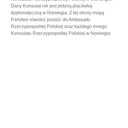
Dany Konsulat nie jest jedyną placówką
dyplomatyczną w Norwegia. Z tej strony mogą
Państwo również przejść do Ambasady
Rzeczypospolitej Polskiej oraz każdego innego
Konsulatu Rzeczypospolitej Polskiej w Norwegia