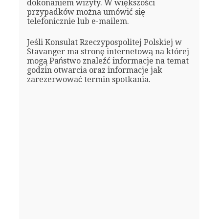
dokonaniem wizyty. W większości
przypadków można umówić się
telefonicznie lub e-mailem.
Jeśli Konsulat Rzeczypospolitej Polskiej w
Stavanger ma stronę internetową na której
mogą Państwo znaleźć informacje na temat
godzin otwarcia oraz informacje jak
zarezerwować termin spotkania.