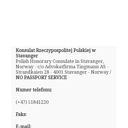
Konsulat Rzeczypospolitej Polskiej w
Stavanger
Polish Honorary Consulate in Stavanger,
Norway - c/o Advokatfirma Tingmann AS -
Strandkaien 28 - 4001 Stavanger - Norway /
NO PASSPORT SERVICE
Numer telefonu:
(+47) 51841220
Faks:
E-mail: