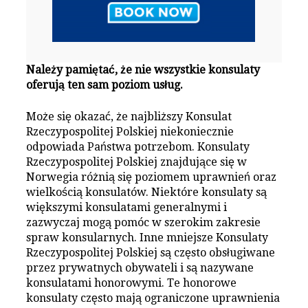
Należy pamiętać, że nie wszystkie konsulaty
oferują ten sam poziom usług.
Może się okazać, że najbliższy Konsulat
Rzeczypospolitej Polskiej niekoniecznie
odpowiada Państwa potrzebom. Konsulaty
Rzeczypospolitej Polskiej znajdujące się w
Norwegia różnią się poziomem uprawnień oraz
wielkością konsulatów. Niektóre konsulaty są
większymi konsulatami generalnymi i
zazwyczaj mogą pomóc w szerokim zakresie
spraw konsularnych. Inne mniejsze Konsulaty
Rzeczypospolitej Polskiej są często obsługiwane
przez prywatnych obywateli i są nazywane
konsulatami honorowymi. Te honorowe
konsulaty często mają ograniczone uprawnienia