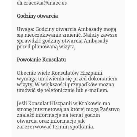
ch.cracovia@maec.es
Godziny otwarcia
Uwaga: Godziny otwarcia Ambasady mogą
się nieoczekiwanie zmienić. Należy zawsze
sprawdzić godziny otwarcia Ambasady
przed planowaną wizytą.
Powołanie Konsulatu
Obecnie wiele Konsulatów Hiszpanii
wymaga umówienia się przed dokonaniem
wizyty. W większości przypadków można
umówić się telefonicznie lub e-mailem.
Jeśli Konsulat Hiszpanii w Krakowie ma
stronę internetową na której mogą Państwo
znaleźć informacje na temat godzin
otwarcia oraz informacje jak
zarezerwować termin spotkania.