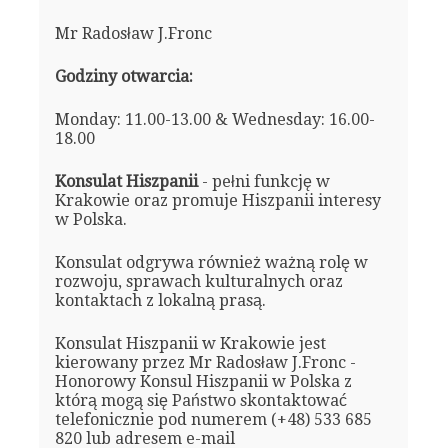
Mr Radosław J.Fronc
Godziny otwarcia:
Monday: 11.00-13.00 & Wednesday: 16.00-
18.00
Konsulat Hiszpanii
- pełni funkcję w
Krakowie oraz promuje Hiszpanii interesy
w Polska.
Konsulat odgrywa również ważną rolę w
rozwoju, sprawach kulturalnych oraz
kontaktach z lokalną prasą.
Konsulat Hiszpanii w Krakowie jest
kierowany przez Mr Radosław J.Fronc -
Honorowy Konsul Hiszpanii w Polska z
którą mogą się Państwo skontaktować
telefonicznie pod numerem (+48) 533 685
820 lub adresem e-mail