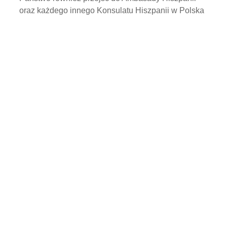
oraz każdego innego Konsulatu Hiszpanii w Polska