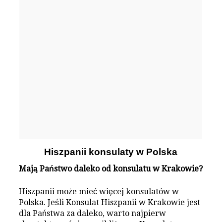
Hiszpanii konsulaty w Polska
Mają Państwo daleko od konsulatu w Krakowie?
Hiszpanii może mieć więcej konsulatów w
Polska. Jeśli Konsulat Hiszpanii w Krakowie jest
dla Państwa za daleko, warto najpierw