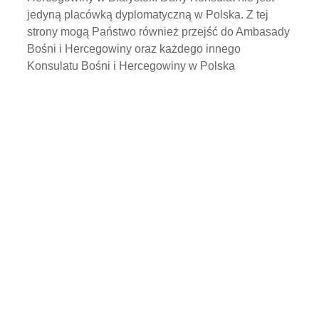
jedyną placówką dyplomatyczną w Polska. Z tej
strony mogą Państwo również przejść do Ambasady
Bośni i Hercegowiny oraz każdego innego
Konsulatu Bośni i Hercegowiny w Polska