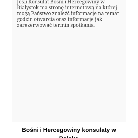
Jeśli Konsulat Bośni i Hercegowiny w
Bialystok ma stronę internetową na której
mogą Państwo znaleźć informacje na temat
godzin otwarcia oraz informacje jak
zarezerwować termin spotkania.
Bośni i Hercegowiny konsulaty w