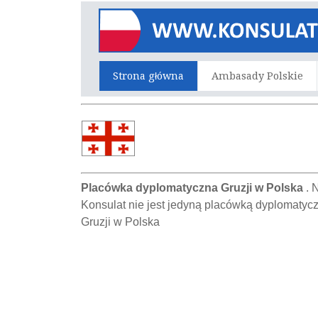
Strona główna
Ambasady Polskie
Placówka dyplomatyczna Gruzji w Polska
. 
Konsulat nie jest jedyną placówką dyplomatyc
Gruzji w Polska