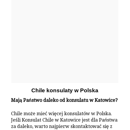
Chile konsulaty w Polska
Mają Państwo daleko od konsulatu w Katowice?
Chile może mieć więcej konsulatów w Polska.
Jeśli Konsulat Chile w Katowice jest dla Państwa
za daleko, warto najpierw skontaktować się z