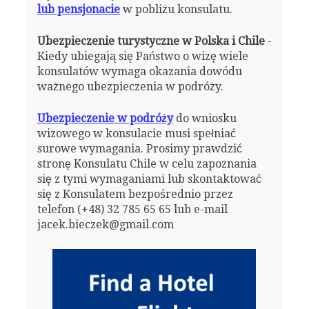
lub pensjonacie
w pobliżu konsulatu.
Ubezpieczenie turystyczne w Polska i Chile
-
Kiedy ubiegają się Państwo o wizę wiele
konsulatów wymaga okazania dowódu
ważnego ubezpieczenia w podróży.
Ubezpieczenie w podróży
do wniosku
wizowego w konsulacie musi spełniać
surowe wymagania. Prosimy prawdzić
stronę Konsulatu Chile w celu zapoznania
się z tymi wymaganiami lub skontaktować
się z Konsulatem bezpośrednio przez
telefon (+48) 32 785 65 65 lub e-mail
jacek.bieczek@gmail.com