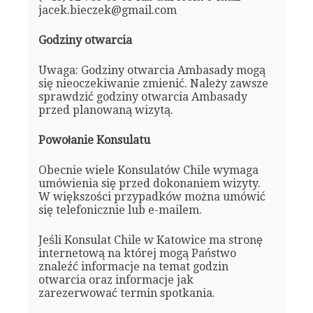
jacek.bieczek@gmail.com
Godziny otwarcia
Uwaga: Godziny otwarcia Ambasady mogą
się nieoczekiwanie zmienić. Należy zawsze
sprawdzić godziny otwarcia Ambasady
przed planowaną wizytą.
Powołanie Konsulatu
Obecnie wiele Konsulatów Chile wymaga
umówienia się przed dokonaniem wizyty.
W większości przypadków można umówić
się telefonicznie lub e-mailem.
Jeśli Konsulat Chile w Katowice ma stronę
internetową na której mogą Państwo
znaleźć informacje na temat godzin
otwarcia oraz informacje jak
zarezerwować termin spotkania.