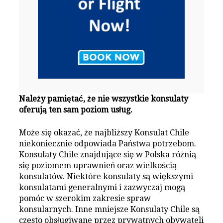
Należy pamiętać, że nie wszystkie konsulaty
oferują ten sam poziom usług.
Może się okazać, że najbliższy Konsulat Chile
niekoniecznie odpowiada Państwa potrzebom.
Konsulaty Chile znajdujące się w Polska różnią
się poziomem uprawnień oraz wielkością
konsulatów. Niektóre konsulaty są większymi
konsulatami generalnymi i zazwyczaj mogą
pomóc w szerokim zakresie spraw
konsularnych. Inne mniejsze Konsulaty Chile są
często obsługiwane przez prywatnych obywateli