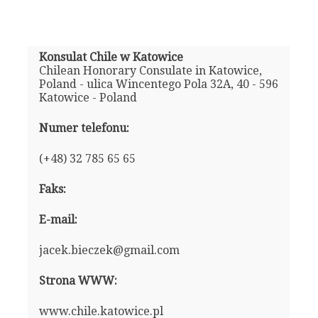
Konsulat Chile w Katowice
Chilean Honorary Consulate in Katowice,
Poland - ulica Wincentego Pola 32A, 40 - 596
Katowice - Poland
Numer telefonu:
(+48) 32 785 65 65
Faks:
E-mail:
jacek.bieczek@gmail.com
Strona WWW:
www.chile.katowice.pl