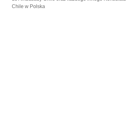
Chile w Polska