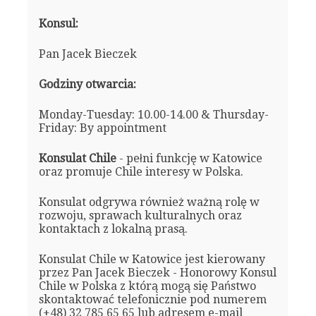
Konsul:
Pan Jacek Bieczek
Godziny otwarcia:
Monday-Tuesday: 10.00-14.00 & Thursday-
Friday: By appointment
Konsulat Chile
- pełni funkcję w Katowice
oraz promuje Chile interesy w Polska.
Konsulat odgrywa również ważną rolę w
rozwoju, sprawach kulturalnych oraz
kontaktach z lokalną prasą.
Konsulat Chile w Katowice jest kierowany
przez Pan Jacek Bieczek - Honorowy Konsul
Chile w Polska z którą mogą się Państwo
skontaktować telefonicznie pod numerem
(+48) 32 785 65 65 lub adresem e-mail