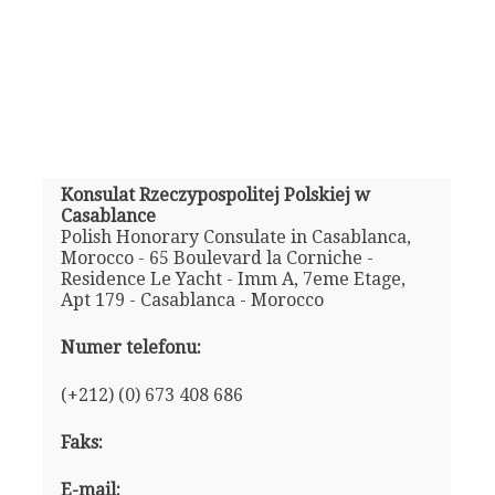
Konsulat Rzeczypospolitej Polskiej w
Casablance
Polish Honorary Consulate in Casablanca,
Morocco - 65 Boulevard la Corniche -
Residence Le Yacht - Imm A, 7eme Etage,
Apt 179 - Casablanca - Morocco
Numer telefonu:
(+212) (0) 673 408 686
Faks:
E-mail: