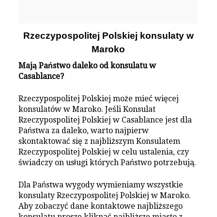
Rzeczypospolitej Polskiej konsulaty w
Maroko
Mają Państwo daleko od konsulatu w
Casablance?
Rzeczypospolitej Polskiej może mieć więcej
konsulatów w Maroko. Jeśli Konsulat
Rzeczypospolitej Polskiej w Casablance jest dla
Państwa za daleko, warto najpierw
skontaktować się z najbliższym Konsulatem
Rzeczypospolitej Polskiej w celu ustalenia, czy
świadczy on usługi których Państwo potrzebują.
Dla Państwa wygody wymieniamy wszystkie
konsulaty Rzeczypospolitej Polskiej w Maroko.
Aby zobaczyć dane kontaktowe najbliższego
konsulatu proszę kliknąć najbliższe miasto z