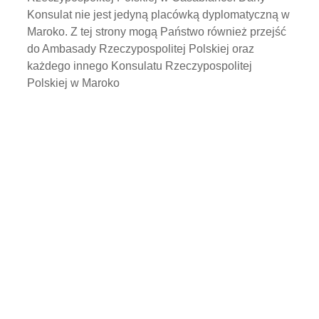
Konsulat nie jest jedyną placówką dyplomatyczną w
Maroko. Z tej strony mogą Państwo również przejść
do Ambasady Rzeczypospolitej Polskiej oraz
każdego innego Konsulatu Rzeczypospolitej
Polskiej w Maroko