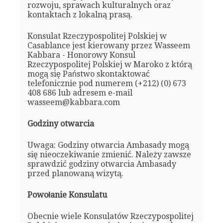
rozwoju, sprawach kulturalnych oraz
kontaktach z lokalną prasą.
Konsulat Rzeczypospolitej Polskiej w
Casablance jest kierowany przez Wasseem
Kabbara - Honorowy Konsul
Rzeczypospolitej Polskiej w Maroko z którą
mogą się Państwo skontaktować
telefonicznie pod numerem (+212) (0) 673
408 686 lub adresem e-mail
wasseem@kabbara.com
Godziny otwarcia
Uwaga: Godziny otwarcia Ambasady mogą
się nieoczekiwanie zmienić. Należy zawsze
sprawdzić godziny otwarcia Ambasady
przed planowaną wizytą.
Powołanie Konsulatu
Obecnie wiele Konsulatów Rzeczypospolitej