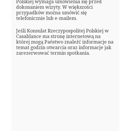
Polskiej wymaga umówienia się przed
dokonaniem wizyty. W większości
przypadków można umówić się
telefonicznie lub e-mailem.
Jeśli Konsulat Rzeczypospolitej Polskiej w
Casablance ma stronę internetową na
której mogą Państwo znaleźć informacje na
temat godzin otwarcia oraz informacje jak
zarezerwować termin spotkania.