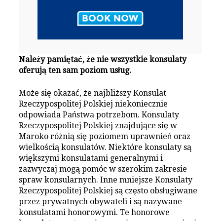
Należy pamiętać, że nie wszystkie konsulaty
oferują ten sam poziom usług.
Może się okazać, że najbliższy Konsulat
Rzeczypospolitej Polskiej niekoniecznie
odpowiada Państwa potrzebom. Konsulaty
Rzeczypospolitej Polskiej znajdujące się w
Maroko różnią się poziomem uprawnień oraz
wielkością konsulatów. Niektóre konsulaty są
większymi konsulatami generalnymi i
zazwyczaj mogą pomóc w szerokim zakresie
spraw konsularnych. Inne mniejsze Konsulaty
Rzeczypospolitej Polskiej są często obsługiwane
przez prywatnych obywateli i są nazywane
konsulatami honorowymi. Te honorowe