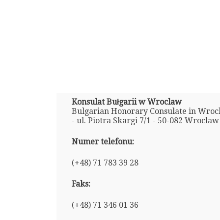
Konsulat Bułgarii w Wroclaw
Bulgarian Honorary Consulate in Wroc
- ul. Piotra Skargi 7/1 - 50-082 Wroclaw
Numer telefonu:
(+48) 71 783 39 28
Faks:
(+48) 71 346 01 36