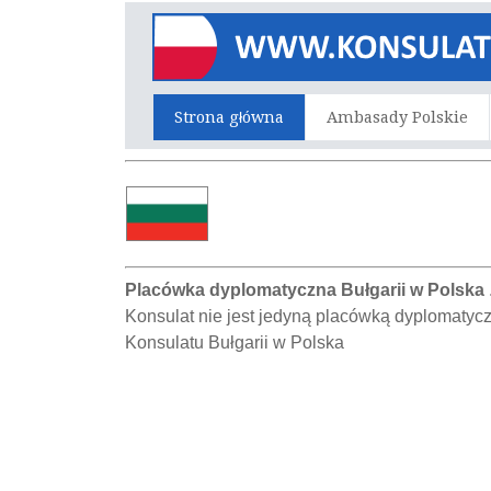
Strona główna
Ambasady Polskie
Placówka dyplomatyczna Bułgarii w Polska
Konsulat nie jest jedyną placówką dyplomatyc
Konsulatu Bułgarii w Polska