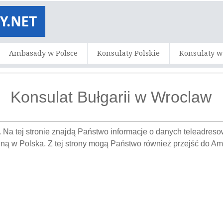
Ambasady w Polsce
Konsulaty Polskie
Konsulaty w
Konsulat Bułgarii w Wroclaw
. Na tej stronie znajdą Państwo informacje o danych teleadre
zną w Polska. Z tej strony mogą Państwo również przejść do A