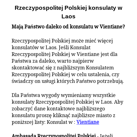
Rzeczypospolitej Polskiej konsulaty w
Laos
Mają Państwo daleko od konsulatu w Vientiane?
Rzeczypospolitej Polskiej może mieć więcej
konsulatów w Laos. Jeśli Konsulat
Rzeczypospolitej Polskiej w Vientiane jest dla
Państwa za daleko, warto najpierw
skontaktować się z najbliższym Konsulatem
Rzeczypospolitej Polskiej w celu ustalenia, czy
świadczy on usługi których Państwo potrzebują.
Dla Państwa wygody wymieniamy wszystkie
konsulaty Rzeczypospolitej Polskiej w Laos. Aby
zobaczyć dane kontaktowe najbliższego
konsulatu proszę kliknąć najbliższe miasto z
poniższej listy: Konsulat w :
Vientiane
Ambasada Rzeczypospolitej Polskiej
- Jeżeli