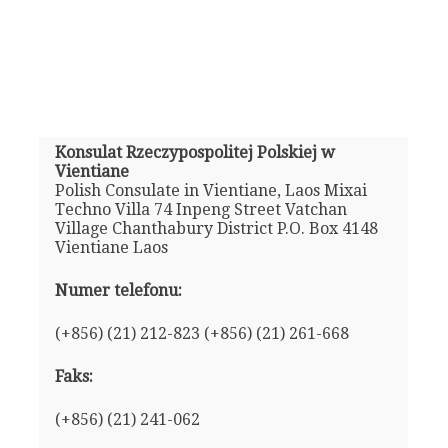
Konsulat Rzeczypospolitej Polskiej w
Vientiane
Polish Consulate in Vientiane, Laos Mixai
Techno Villa 74 Inpeng Street Vatchan
Village Chanthabury District P.O. Box 4148
Vientiane Laos
Numer telefonu:
(+856) (21) 212-823 (+856) (21) 261-668
Faks:
(+856) (21) 241-062