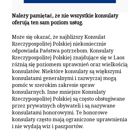
Należy pamiętać, że nie wszystkie konsulaty
oferują ten sam poziom usług.
Może się okazać, że najbliższy Konsulat
Rzeczypospolitej Polskiej niekoniecznie
odpowiada Państwa potrzebom. Konsulaty
Rzeczypospolitej Polskiej znajdujące się w Laos
różnią się poziomem uprawnień oraz wielkością
konsulatów. Niektóre konsulaty są większymi
konsulatami generalnymi i zazwyczaj mogą
pomóc w szerokim zakresie spraw
konsularnych. Inne mniejsze Konsulaty
Rzeczypospolitej Polskiej są często obsługiwane
przez prywatnych obywateli i są nazywane
konsulatami honorowymi. Te honorowe
konsulaty często mają ograniczone uprawnienia
i nie wydają wiz i paszportów.