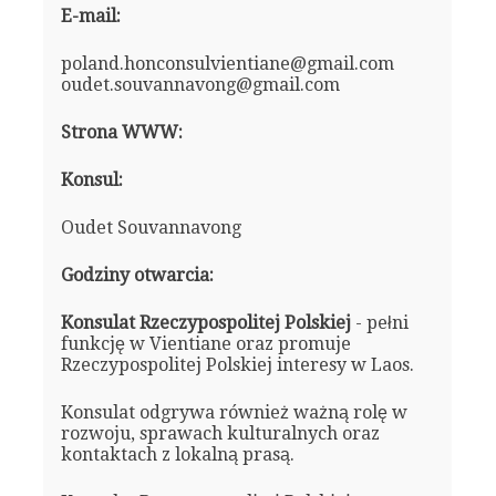
E-mail:
poland.honconsulvientiane@gmail.com
oudet.souvannavong@gmail.com
Strona WWW:
Konsul:
Oudet Souvannavong
Godziny otwarcia:
Konsulat Rzeczypospolitej Polskiej
- pełni
funkcję w Vientiane oraz promuje
Rzeczypospolitej Polskiej interesy w Laos.
Konsulat odgrywa również ważną rolę w
rozwoju, sprawach kulturalnych oraz
kontaktach z lokalną prasą.