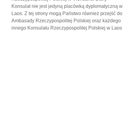
Konsulat nie jest jedyną placówką dyplomatyczną w
Laos. Z tej strony mogą Państwo również przejść do
Ambasady Rzeczypospolitej Polskiej oraz każdego
innego Konsulatu Rzeczypospolitej Polskiej w Laos