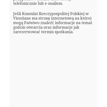
telefonicznie lub e-mailem.
Jeśli Konsulat Rzeczypospolitej Polskiej w
Vientiane ma stronę internetową na której
mogą Państwo znaleźć informacje na temat
godzin otwarcia oraz informacje jak
zarezerwować termin spotkania.