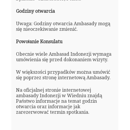
Godziny otwarcia
Uwaga: Godziny otwarcia Ambasady mogą
się nieoczekiwanie zmienić.
Powołanie Konsulatu
Obecnie wiele Ambasad Indonezji wymaga
umówienia się przed dokonaniem wizyty.
W większości przypadków można umówić
się poprzez stronę internetową Ambasady.
Na oficjalnej stronie internetowej
ambasady Indonezji w Wiedniu znajdą
Państwo informacje na temat godzin
otwarcia oraz informacje jak
zarezerwować termin spotkania.