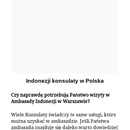
Indonezji konsulaty w Polska
Czy naprawdę potrzebują Państwo wizyty w
Ambasady Indonezji w Warszawie?
Wiele Konsulaty świadczy te same usługi, które
można uzyskać w ambasadzie. Jeśli Państwa
ambasada znajduje się daleko warto dowiedzieć