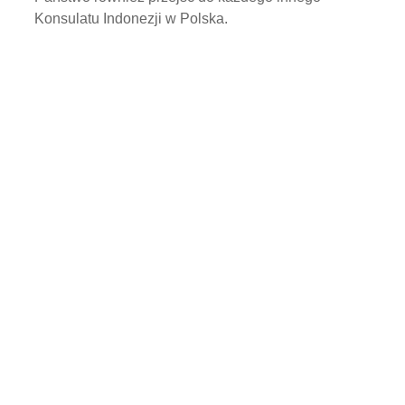
Konsulatu Indonezji w Polska.