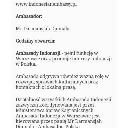
www.indonesianembassy.pl
Ambasador:
Mr Darmansjah Djumala
Godziny otwarcia:
Ambasady Indonezji
- pełni funkcję w
Warszawie oraz promuje interesy Indonezji
w Polska..
Ambasada odgrywa również ważną rolę w
rozwoju, sprawach kulturalnych oraz
kontaktach z lokalną prasą.
Działalność wszystkich Ambasada Indonezji
zazwyczaj koordynowana jest przez
Ministerstwa Spraw Zagranicznych.
Ambasada Indonezji w Warszawie jest
kierowana przez panią Mr Darmansjah
Djumala - Ambasador, Polska