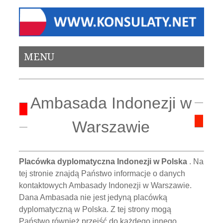
MENU
Ambasada Indonezji w
Warszawie
Placówka dyplomatyczna Indonezji w Polska
. Na
tej stronie znajdą Państwo informacje o danych
kontaktowych Ambasady Indonezji w Warszawie.
Dana Ambasada nie jest jedyną placówką
dyplomatyczną w Polska. Z tej strony mogą
Państwo również przejść do każdego innego