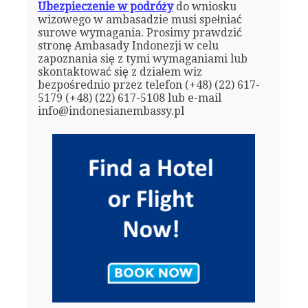
Ubezpieczenie w podróży
do wniosku
wizowego w ambasadzie musi spełniać
surowe wymagania. Prosimy prawdzić
stronę Ambasady Indonezji w celu
zapoznania się z tymi wymaganiami lub
skontaktować się z działem wiz
bezpośrednio przez telefon (+48) (22) 617-
5179 (+48) (22) 617-5108 lub e-mail
info@indonesianembassy.pl