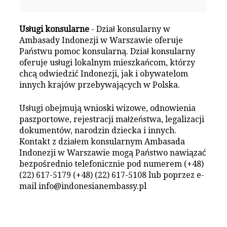
Usługi konsularne
- Dział konsularny w
Ambasady Indonezji w Warszawie oferuje
Państwu pomoc konsularną. Dział konsularny
oferuje usługi lokalnym mieszkańcom, którzy
chcą odwiedzić Indonezji, jak i obywatelom
innych krajów przebywających w Polska.
Usługi obejmują wnioski wizowe, odnowienia
paszportowe, rejestracji małżeństwa, legalizacji
dokumentów, narodzin dziecka i innych.
Kontakt z działem konsularnym Ambasada
Indonezji w Warszawie mogą Państwo nawiązać
bezpośrednio telefonicznie pod numerem (+48)
(22) 617-5179 (+48) (22) 617-5108 lub poprzez e-
mail info@indonesianembassy.pl