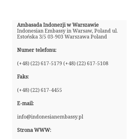
Ambasada Indonezji w Warszawie
Indonesian Embassy in Warsaw, Poland ul.
Estońska 3/5 03-903 Warszawa Poland
Numer telefonu:
(+48) (22) 617-5179 (+48) (22) 617-5108
Faks:
(+48) (22) 617-4455
E-mail:
info@indonesianembassy.pl
Strona WWW: