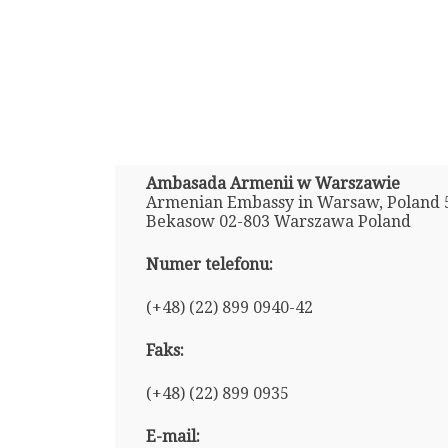
Ambasada Armenii w Warszawie
Armenian Embassy in Warsaw, Poland 50
Bekasow 02-803 Warszawa Poland
Numer telefonu:
(+48) (22) 899 0940-42
Faks:
(+48) (22) 899 0935
E-mail: