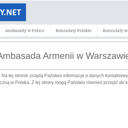
Ambasady w Polsce
Konsulaty Polskie
Konsulaty w
Ambasada Armenii w Warszawi
. Na tej stronie znajdą Państwo informacje o danych kontakt
zną w Polska. Z tej strony mogą Państwo również przejść do 